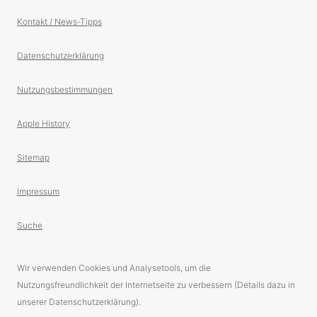
Kontakt / News-Tipps
Datenschutzerklärung
Nutzungsbestimmungen
Apple History
Sitemap
Impressum
Suche
Wir verwenden Cookies und Analysetools, um die
Nutzungsfreundlichkeit der Internetseite zu verbessern (Details dazu in
unserer Datenschutzerklärung).