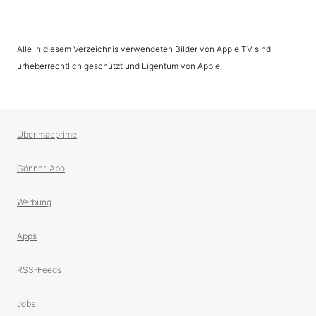
Alle in diesem Verzeichnis verwendeten Bilder von Apple TV sind
urheberrechtlich geschützt und Eigentum von Apple.
Über macprime
Gönner-Abo
Werbung
Apps
RSS-Feeds
Jobs