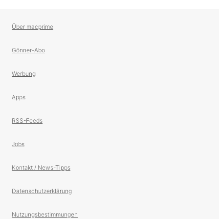
Über macprime
Gönner-Abo
Werbung
Apps
RSS-Feeds
Jobs
Kontakt / News-Tipps
Datenschutzerklärung
Nutzungsbestimmungen