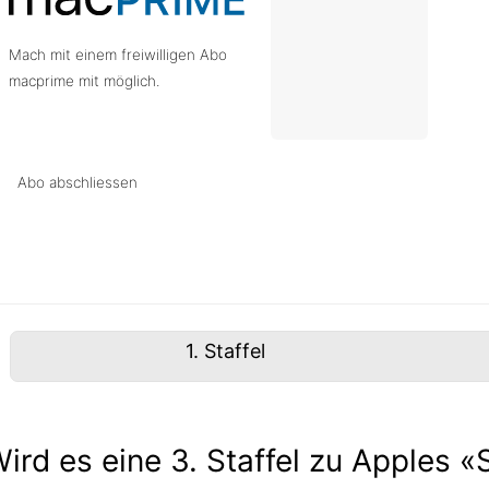
Mach mit einem freiwilligen Abo
macprime mit möglich.
Abo abschliessen
1
. Staffel
ird es eine 3. Staffel zu Apples 