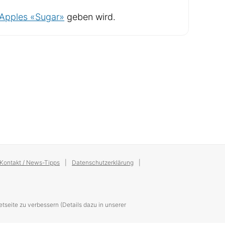
Apples «Sugar»
geben wird.
Kontakt / News-Tipps
Datenschutzerklärung
tseite zu verbessern (Details dazu in unserer