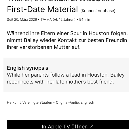
First-Date Material
(Kennenlernphase)
Seit 20. März 2026 • TV-MA (Ab 12 Jahren) • 54 min
Während ihre Eltern einer Spur in Houston folgen,
nimmt Bailey wieder Kontakt zur besten Freundin
ihrer verstorbenen Mutter auf.
English synopsis
While her parents follow a lead in Houston, Bailey
reconnects with her late mother’s best friend.
Herkunft: Vereinigte Staaten • Original-Audio: Englisch
In Apple TV öffnen ↗