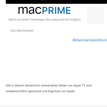
Mach mit einem freiwilligen Abo macprime mit möglich.
Abo abschliessen
Werbung auf macprime.ch
Alle in diesem Verzeichnis verwendeten Bilder von Apple TV sind
urheberrechtlich geschützt und Eigentum von Apple.