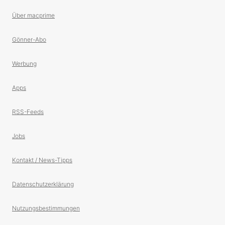
Über macprime
Gönner-Abo
Werbung
Apps
RSS-Feeds
Jobs
Kontakt / News-Tipps
Datenschutzerklärung
Nutzungsbestimmungen