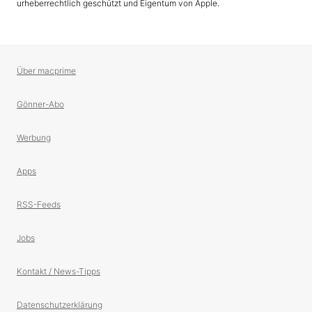
urheberrechtlich geschützt und Eigentum von Apple.
Über macprime
Gönner-Abo
Werbung
Apps
RSS-Feeds
Jobs
Kontakt / News-Tipps
Datenschutzerklärung