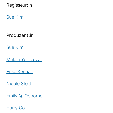
Regisseur:in
Sue Kim
Produzent:in
Sue Kim
Malala Yousafzai
Erika Kennair
Nicole Stott
Emily Q. Osborne
Harry Go