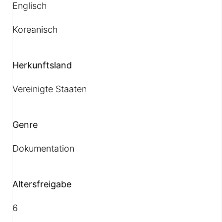
Englisch
Koreanisch
Herkunftsland
Vereinigte Staaten
Genre
Dokumentation
Altersfreigabe
6