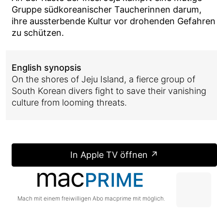
Gruppe südkoreanischer Taucherinnen darum,
ihre aussterbende Kultur vor drohenden Gefahren
zu schützen.
English synopsis
On the shores of Jeju Island, a fierce group of
South Korean divers fight to save their vanishing
culture from looming threats.
In Apple TV öffnen ↗
Mach mit einem freiwilligen Abo macprime mit möglich.