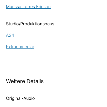
Marissa Torres Ericson
Studio/Produktionshaus
A24
Extracurricular
Weitere Details
Original-Audio