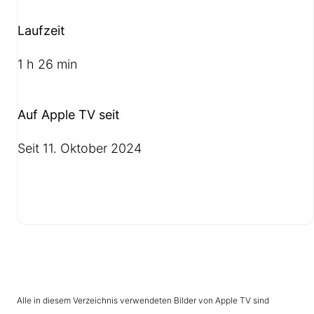
Laufzeit
1 h 26 min
Auf Apple TV seit
Seit 11. Oktober 2024
Alle in diesem Verzeichnis verwendeten Bilder von Apple TV sind