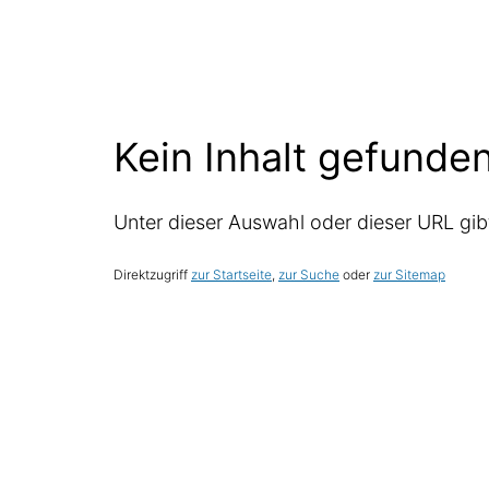
Kein Inhalt gefunde
Unter dieser Auswahl oder dieser URL gibt 
Direktzugriff
zur Startseite
,
zur Suche
oder
zur Sitemap