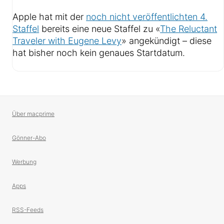
Apple hat mit der
noch nicht veröffentlichten 4.
Staffel
bereits eine neue Staffel zu «
The Reluctant
Traveler with Eugene Levy
» angekündigt – diese
hat bisher noch kein genaues Startdatum.
Über macprime
Gönner-Abo
Werbung
Apps
RSS-Feeds