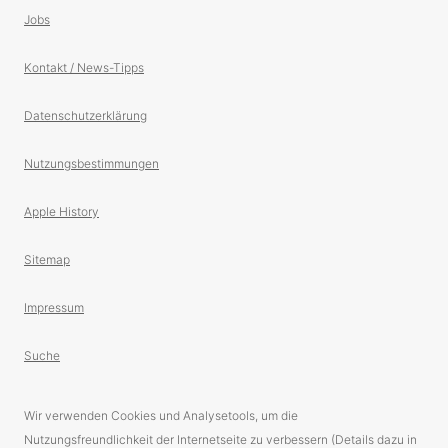
Jobs
Kontakt / News-Tipps
Datenschutzerklärung
Nutzungsbestimmungen
Apple History
Sitemap
Impressum
Suche
Wir verwenden Cookies und Analysetools, um die
Nutzungsfreundlichkeit der Internetseite zu verbessern (Details dazu in