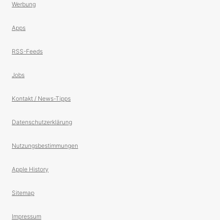
Werbung
Apps
RSS-Feeds
Jobs
Kontakt / News-Tipps
Datenschutzerklärung
Nutzungsbestimmungen
Apple History
Sitemap
Impressum