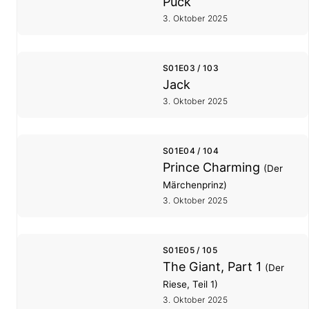
Puck
3. Oktober 2025
S01E03 / 103
Jack
3. Oktober 2025
S01E04 / 104
Prince Charming
(Der
Märchenprinz)
3. Oktober 2025
S01E05 / 105
The Giant, Part 1
(Der
Riese, Teil 1)
3. Oktober 2025