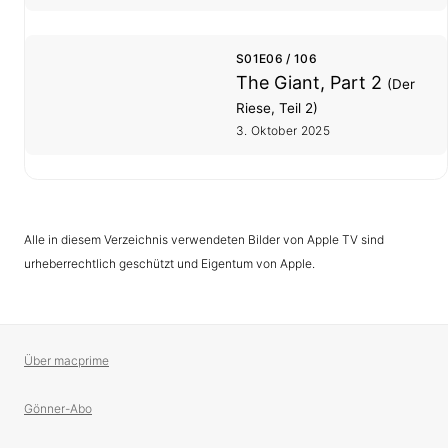
S01E06 / 106
The Giant, Part 2
(Der
Riese, Teil 2)
3. Oktober 2025
Alle in diesem Verzeichnis verwendeten Bilder von Apple TV sind
urheberrechtlich geschützt und Eigentum von Apple.
Über macprime
Gönner-Abo