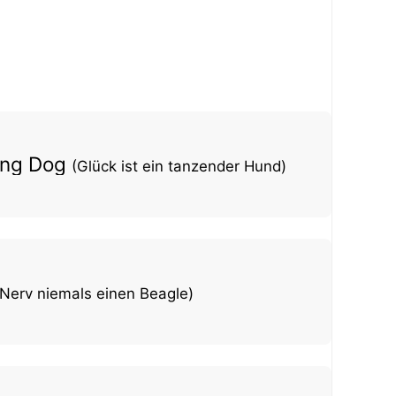
ing Dog
(Glück ist ein tanzender Hund)
(Nerv niemals einen Beagle)