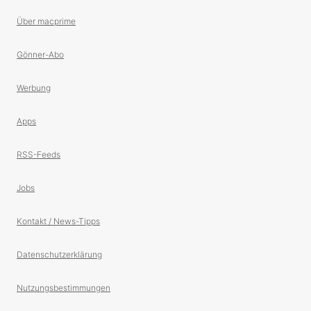
Über macprime
Gönner-Abo
Werbung
Apps
RSS-Feeds
Jobs
Kontakt / News-Tipps
Datenschutzerklärung
Nutzungsbestimmungen