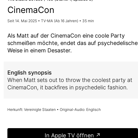
CinemaCon
Seit 14. Mai 2025 • TV-MA (Ab 16 Jahren) • 35 min
Als Matt auf der CinemaCon eine coole Party
schmeißen möchte, endet das auf psychedelische
Weise in einem Desaster.
English synopsis
When Matt sets out to throw the coolest party at
CinemaCon, it backfires in psychedelic fashion.
Herkunft: Vereinigte Staaten • Original-Audio: Englisch
In Apple TV öffnen ↗