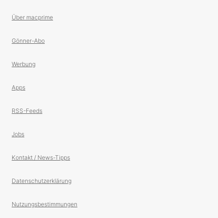
Über macprime
Gönner-Abo
Werbung
Apps
RSS-Feeds
Jobs
Kontakt / News-Tipps
Datenschutzerklärung
Nutzungsbestimmungen