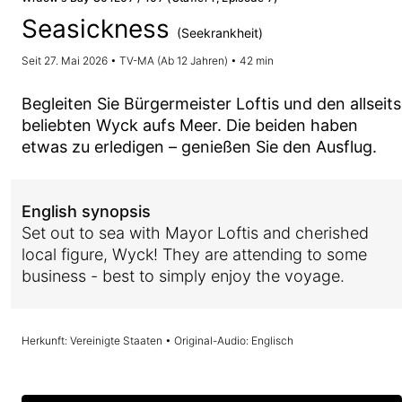
Seasickness
(Seekrankheit)
Seit 27. Mai 2026 • TV-MA (Ab 12 Jahren) • 42 min
Begleiten Sie Bürgermeister Loftis und den allseits
beliebten Wyck aufs Meer. Die beiden haben
etwas zu erledigen – genießen Sie den Ausflug.
English synopsis
Set out to sea with Mayor Loftis and cherished
local figure, Wyck! They are attending to some
business - best to simply enjoy the voyage.
Herkunft: Vereinigte Staaten • Original-Audio: Englisch