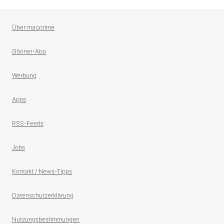
Über macprime
Gönner-Abo
Werbung
Apps
RSS-Feeds
Jobs
Kontakt / News-Tipps
Datenschutzerklärung
Nutzungsbestimmungen