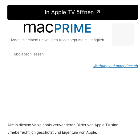
In Apple TV öffnen ↗
Mach mit einem freiwilligen Abo macprime mit möglich.
Abo abschliessen
Werbung auf macprime.ch
Alle in diesem Verzeichnis verwendeten Bilder von Apple TV sind
urheberrechtlich geschützt und Eigentum von Apple.