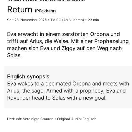
Return
(Rückkehr)
Seit 26. November 2025 • TV-PG (Ab 6 Jahren) • 23 min
Eva erwacht in einem zerstörten Orbona und
trifft auf Arius, die Weise. Mit einer Prophezeiung
machen sich Eva und Ziggy auf den Weg nach
Solas.
English synopsis
Eva wakes to a decimated Orbona and meets with
Arius, the sage. Armed with a prophecy, Eva and
Rovender head to Solas with a new goal.
Herkunft: Vereinigte Staaten • Original-Audio: Englisch