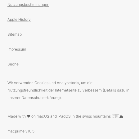
Nutzungsbestimmungen
Apple History
Sitemap
Impressum
Suche
Wir verwenden Cookies und Analysetools, um die
Nutzungsfreundlichkeit der Internetseite zu verbessern (Details dazu in
unserer Datenschutzerklärung).
Made with ❤️ on macOS and iPadOS in the swiss mountains 🇨🇭🏔
macprime v10.5