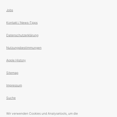
Jobs
Kontakt / News-Tipps
Datenschutzerklärung
Nutzungsbestimmungen
Apple History
Sitemap
Impressum
Suche
Wir verwenden Cookies und Analysetools, um die