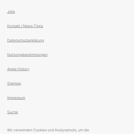
Jobs
Kontakt / News-Tipps
Datenschutzerklärung
Nutzungsbestimmungen
Apple History
Sitemap
Impressum
Suche
Wir verwenden Cookies und Analysetools, um die