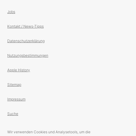
Jobs
Kontakt / News-Tipps
Datenschutzerklärung
Nutzungsbestimmungen
Apple History
Sitemap
Impressum
Suche
Wir verwenden Cookies und Analysetools, um die