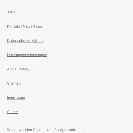
Jobs
Kontakt / News-Tipps
Datenschutzerklärung
Nutzungsbestimmungen
Apple History
Sitemap
Impressum
Suche
Wir verwenden Cookies und Analysetools, um die