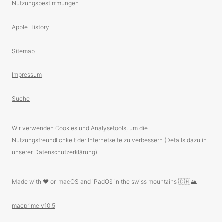
Nutzungsbestimmungen
Apple History
Sitemap
Impressum
Suche
Wir verwenden Cookies und Analysetools, um die
Nutzungsfreundlichkeit der Internetseite zu verbessern (Details dazu in
unserer Datenschutzerklärung).
Made with ❤️ on macOS and iPadOS in the swiss mountains 🇨🇭🏔
macprime v10.5