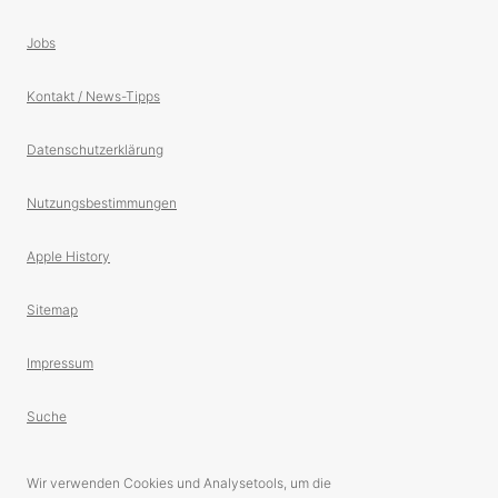
Jobs
Kontakt / News-Tipps
Datenschutzerklärung
Nutzungsbestimmungen
Apple History
Sitemap
Impressum
Suche
Wir verwenden Cookies und Analysetools, um die