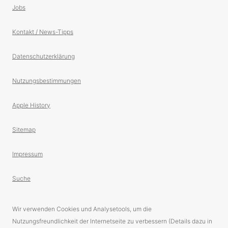
Jobs
Kontakt / News-Tipps
Datenschutzerklärung
Nutzungsbestimmungen
Apple History
Sitemap
Impressum
Suche
Wir verwenden Cookies und Analysetools, um die
Nutzungsfreundlichkeit der Internetseite zu verbessern (Details dazu in