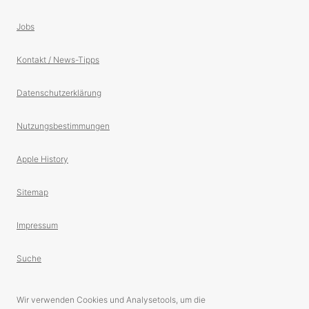
Jobs
Kontakt / News-Tipps
Datenschutzerklärung
Nutzungsbestimmungen
Apple History
Sitemap
Impressum
Suche
Wir verwenden Cookies und Analysetools, um die