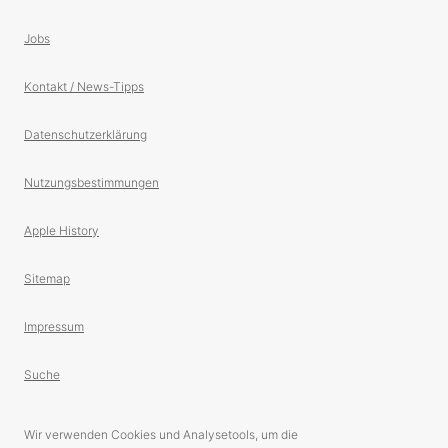
Jobs
Kontakt / News-Tipps
Datenschutzerklärung
Nutzungsbestimmungen
Apple History
Sitemap
Impressum
Suche
Wir verwenden Cookies und Analysetools, um die