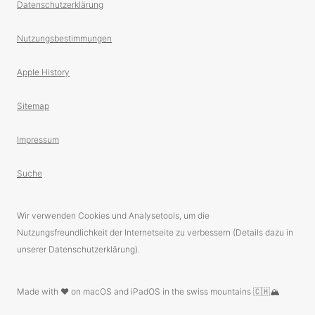
Datenschutzerklärung
Nutzungsbestimmungen
Apple History
Sitemap
Impressum
Suche
Wir verwenden Cookies und Analysetools, um die
Nutzungsfreundlichkeit der Internetseite zu verbessern (Details dazu in
unserer Datenschutzerklärung).
Made with ❤️ on macOS and iPadOS in the swiss mountains 🇨🇭🏔