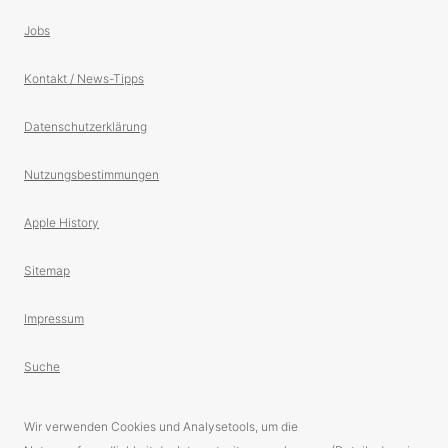
Jobs
Kontakt / News-Tipps
Datenschutzerklärung
Nutzungsbestimmungen
Apple History
Sitemap
Impressum
Suche
Wir verwenden Cookies und Analysetools, um die