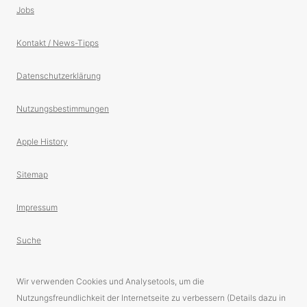
Jobs
Kontakt / News-Tipps
Datenschutzerklärung
Nutzungsbestimmungen
Apple History
Sitemap
Impressum
Suche
Wir verwenden Cookies und Analysetools, um die
Nutzungsfreundlichkeit der Internetseite zu verbessern (Details dazu in