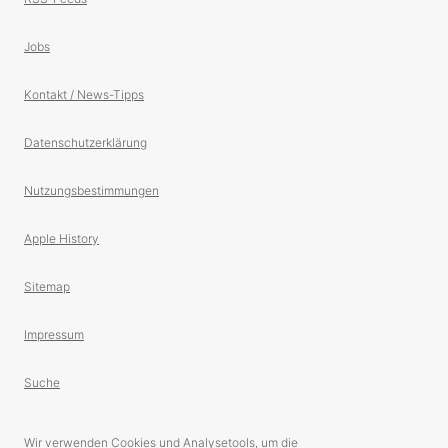
Jobs
Kontakt / News-Tipps
Datenschutzerklärung
Nutzungsbestimmungen
Apple History
Sitemap
Impressum
Suche
Wir verwenden Cookies und Analysetools, um die