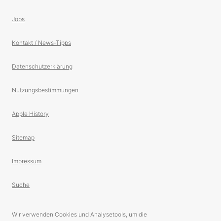
Jobs
Kontakt / News-Tipps
Datenschutzerklärung
Nutzungsbestimmungen
Apple History
Sitemap
Impressum
Suche
Wir verwenden Cookies und Analysetools, um die