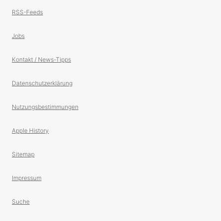
RSS-Feeds
Jobs
Kontakt / News-Tipps
Datenschutzerklärung
Nutzungsbestimmungen
Apple History
Sitemap
Impressum
Suche