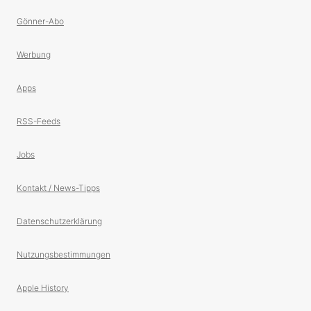
Gönner-Abo
Werbung
Apps
RSS-Feeds
Jobs
Kontakt / News-Tipps
Datenschutzerklärung
Nutzungsbestimmungen
Apple History