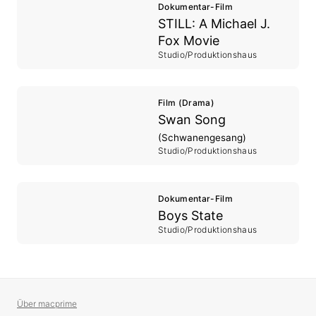
Dokumentar-Film
STILL: A Michael J.
Fox Movie
Studio/Produktionshaus
Film (Drama)
Swan Song
(Schwanengesang)
Studio/Produktionshaus
Dokumentar-Film
Boys State
Studio/Produktionshaus
Über macprime