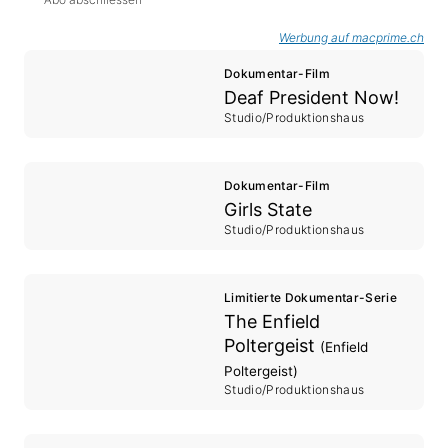
Werbung auf macprime.ch
Dokumentar-Film
Deaf President Now!
Studio/Produktionshaus
Dokumentar-Film
Girls State
Studio/Produktionshaus
Limitierte Dokumentar-Serie
The Enfield
Poltergeist
(Enfield
Poltergeist)
Studio/Produktionshaus