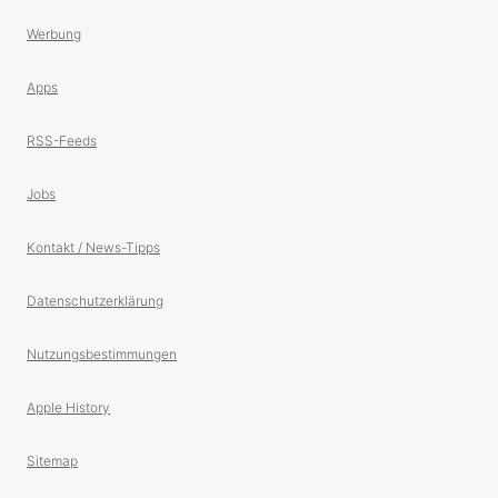
Werbung
Apps
RSS-Feeds
Jobs
Kontakt / News-Tipps
Datenschutzerklärung
Nutzungsbestimmungen
Apple History
Sitemap