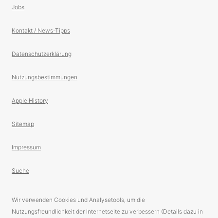
Jobs
Kontakt / News-Tipps
Datenschutzerklärung
Nutzungsbestimmungen
Apple History
Sitemap
Impressum
Suche
Wir verwenden Cookies und Analysetools, um die
Nutzungsfreundlichkeit der Internetseite zu verbessern (Details dazu in