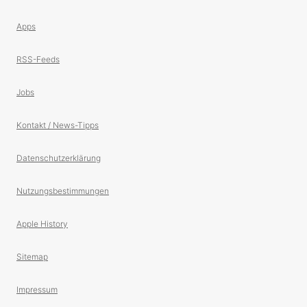
Apps
RSS-Feeds
Jobs
Kontakt / News-Tipps
Datenschutzerklärung
Nutzungsbestimmungen
Apple History
Sitemap
Impressum