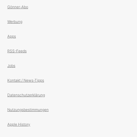
Gönner-Abo
Werbung
Apps
RSS-Feeds
Jobs
Kontakt / News-Tipps
Datenschutzerklärung
Nutzungsbestimmungen
Apple History