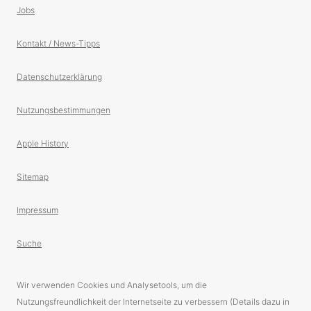
Jobs
Kontakt / News-Tipps
Datenschutzerklärung
Nutzungsbestimmungen
Apple History
Sitemap
Impressum
Suche
Wir verwenden Cookies und Analysetools, um die
Nutzungsfreundlichkeit der Internetseite zu verbessern (Details dazu in