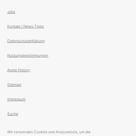
Jobs
Kontakt / News-Tipps
Datenschutzerklärung
Nutzungsbestimmungen
Apple History
Sitemap
Impressum
Suche
Wir verwenden Cookies und Analysetools, um die