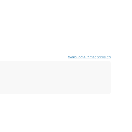
Werbung auf macprime.ch