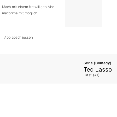
Mach mit einem freiwilligen Abo
macprime mit möglich.
Abo abschliessen
Serie (Comedy)
Ted Lasso
Cast («»)