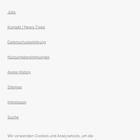
Jobs
Kontakt / News-Tipps
Datenschutzerklärung
Nutzungsbestimmungen
Apple History
Sitemap
Impressum
Suche
Wir verwenden Cookies und Analysetools, um die