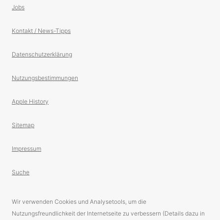
Jobs
Kontakt / News-Tipps
Datenschutzerklärung
Nutzungsbestimmungen
Apple History
Sitemap
Impressum
Suche
Wir verwenden Cookies und Analysetools, um die
Nutzungsfreundlichkeit der Internetseite zu verbessern (Details dazu in