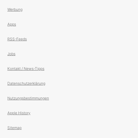
Werbung
Apps
RSS-Feeds
Jobs
Kontakt / News-Tipps
Datenschutzerklärung
Nutzungsbestimmungen
Apple History
Sitemap