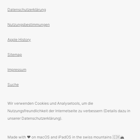
Datenschutzerklärung
Nutzungsbestimmungen
Apple History
Sitemap
Impressum
Suche
Wir verwenden Cookies und Analysetools, um die
Nutzungsfreundlichkeit der Internetseite zu verbessern (Details dazu in
unserer Datenschutzerklärung).
Made with ❤️ on macOS and iPadOS in the swiss mountains 🇨🇭🏔