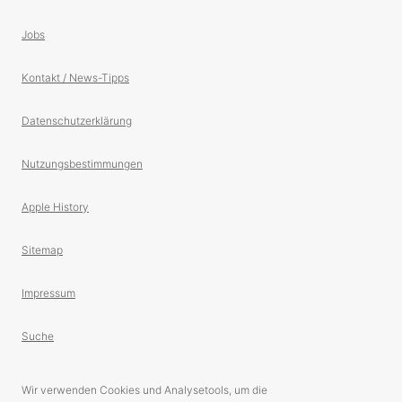
Jobs
Kontakt / News-Tipps
Datenschutzerklärung
Nutzungsbestimmungen
Apple History
Sitemap
Impressum
Suche
Wir verwenden Cookies und Analysetools, um die