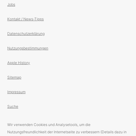
Jobs
Kontakt / News-Tipps
Datenschutzerklärung
Nutzungsbestimmungen
Apple History
Sitemap
Impressum
Suche
Wir verwenden Cookies und Analysetools, um die
Nutzungsfreundlichkeit der Internetseite zu verbessern (Details dazu in