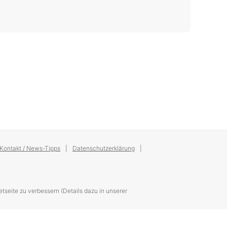
Kontakt / News-Tipps
Datenschutzerklärung
tseite zu verbessern (Details dazu in unserer