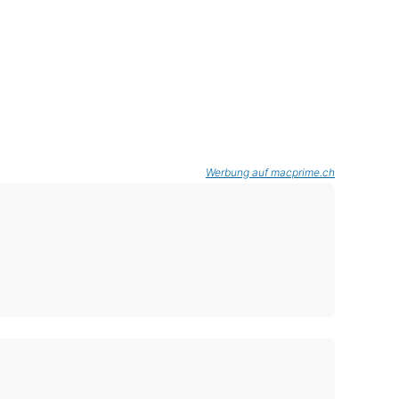
Werbung auf macprime.ch