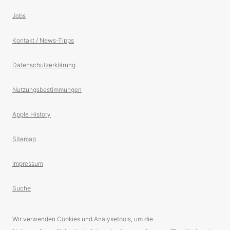
Jobs
Kontakt / News-Tipps
Datenschutzerklärung
Nutzungsbestimmungen
Apple History
Sitemap
Impressum
Suche
Wir verwenden Cookies und Analysetools, um die