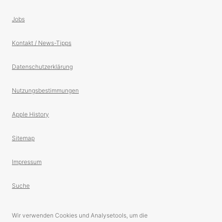
Jobs
Kontakt / News-Tipps
Datenschutzerklärung
Nutzungsbestimmungen
Apple History
Sitemap
Impressum
Suche
Wir verwenden Cookies und Analysetools, um die