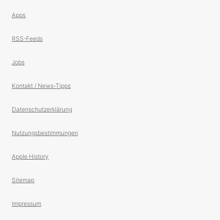
Apps
RSS-Feeds
Jobs
Kontakt / News-Tipps
Datenschutzerklärung
Nutzungsbestimmungen
Apple History
Sitemap
Impressum