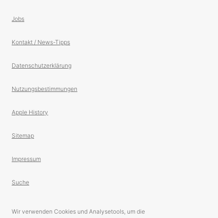
Jobs
Kontakt / News-Tipps
Datenschutzerklärung
Nutzungsbestimmungen
Apple History
Sitemap
Impressum
Suche
Wir verwenden Cookies und Analysetools, um die