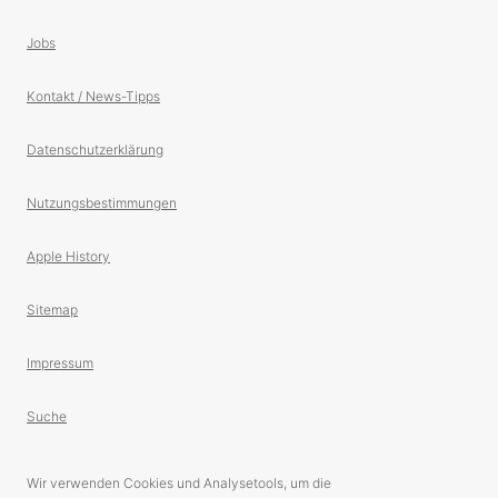
Jobs
Kontakt / News-Tipps
Datenschutzerklärung
Nutzungsbestimmungen
Apple History
Sitemap
Impressum
Suche
Wir verwenden Cookies und Analysetools, um die