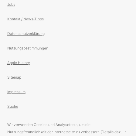
Jobs
Kontakt / News-Tipps
Datenschutzerklärung
Nutzungsbestimmungen
Apple History
Sitemap
Impressum
Suche
Wir verwenden Cookies und Analysetools, um die
Nutzungsfreundlichkeit der Internetseite zu verbessern (Details dazu in