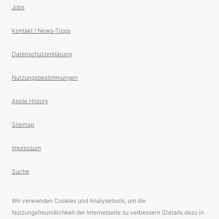
Jobs
Kontakt / News-Tipps
Datenschutzerklärung
Nutzungsbestimmungen
Apple History
Sitemap
Impressum
Suche
Wir verwenden Cookies und Analysetools, um die
Nutzungsfreundlichkeit der Internetseite zu verbessern (Details dazu in